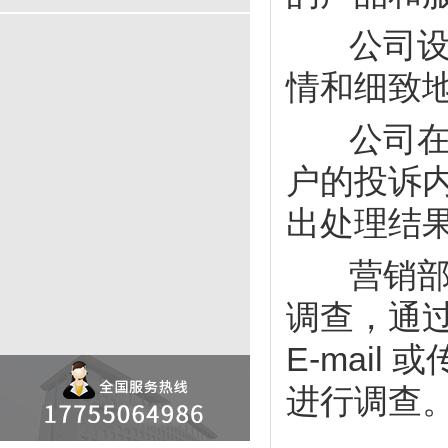
公司设立
情和细致
公司在接
户的投诉
出处理结
营销部依
调查，通
E-mai
进行调查