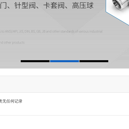
类无任何记录