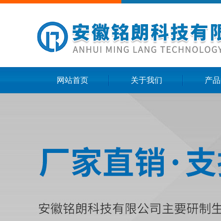
网站首页
关于我们
产品